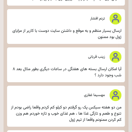
ترنم افشار
ارسال بسیار منظم و به موقع و داشتن سایت دوست با کاربر از مزایای
ژول بود ممنون
زینب قربانی
آیا امکان ارسال بسته های هفتگی در ساعات دیگری بطور مثال بعد ۸
شب وجود دارد ؟
مهسیما غفاری
من دو هفته سیکس پک رو گرفتم دو کیلو کم کردم واقعا راضی بودم از
تنوع و طعم و تازگی غذا ها ، هم غذای خوب و تازه خوردم هم وزن
کم کردن ممنونم واقعا از تیم ژول