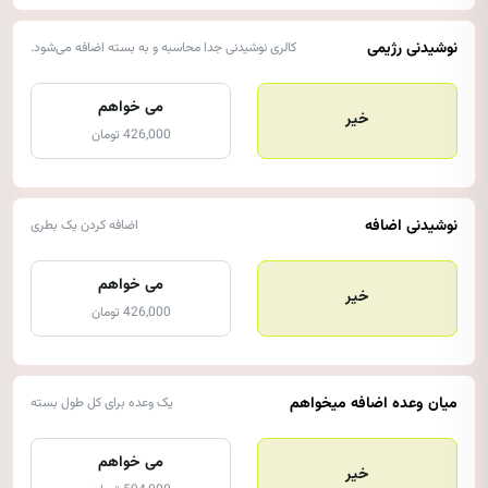
نوشیدنی‌ رژیمی
کالری نوشیدنی جدا محاسبه و به بسته اضافه می‌شود.
می خواهم
خیر
426,000 تومان
نوشیدنی اضافه
اضافه کردن یک بطری
می خواهم
خیر
426,000 تومان
میان وعده اضافه میخواهم
یک وعده برای کل طول بسته
می خواهم
خیر