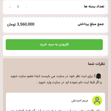
تعداد بسته ها
جمع مبلغ پرداختی
3,560,000 تومان
افزودن به سبد خرید
نظرات شما
برای ثبت نظر خود در سایت می بایست ابتدا
عضو سایت شوید
و اگر قبلا ثبت نام نموده اید
در سایت وارد شوید
.
مریم امیدعلی