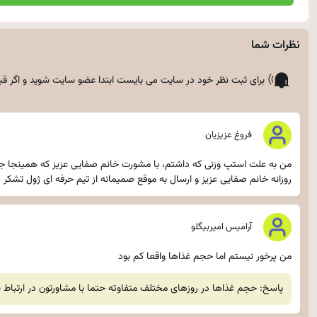
نظرات شما
برای ثبت نظر خود در سایت می بایست ابتدا
عضو سایت شوید
و اگر قب
فروغ عزیزیان
من به علت استپ وزنی که داشتم، با مشورت خانم صفایی عزیز که همینجا جا 
روزانه خانم صفایی عزیز و ارسال به موقع صمیمانه از تیم حرفه ای ژول تشکر
آرامیس امیربیگلو
من پرخور نیستم اما حجم غذاها واقعا کم بود
پاسخ: حجم غذاها در روزهای مختلف متفاوته حتما با مشاورتون در ارتباط 