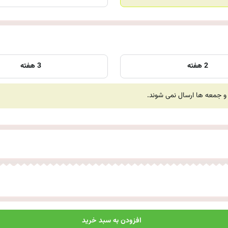
2 هفته
3 هفته
افزودن به سبد خرید