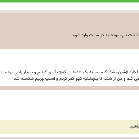
لا ثبت نام نموده اید
در سایت وارد شوید
.
داره ازشون تشکر کنم، بسته یک هفته ای کتوژنیک رو گرفتم و بسیار راضی بودم از
 می کنم و من از شنبه تا پنجشنبه کیلو کمر کردم و استپ وزنیم شکسته شد
باشید