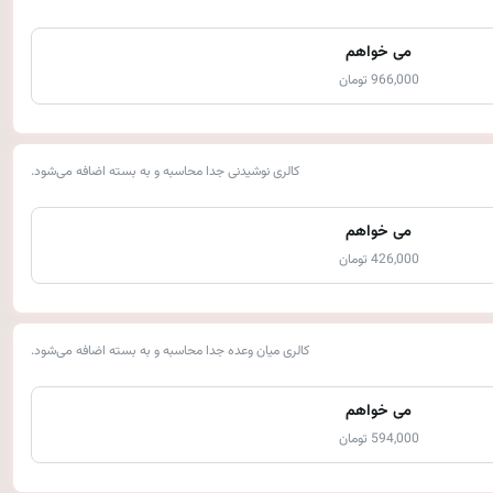
می خواهم
966,000 تومان
کالری نوشیدنی جدا محاسبه و به بسته اضافه می‌شود.
می خواهم
426,000 تومان
کالری میان وعده جدا محاسبه و به بسته اضافه می‌شود.
می خواهم
594,000 تومان