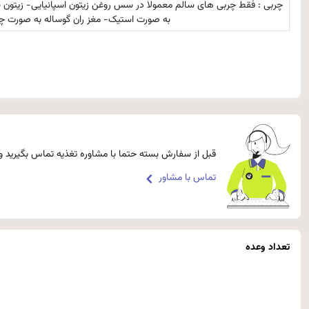
چربی : فقط چربی های سالم معمولا در سس روغن زیتون اسپانیایی- زیتون سبز و
به صورت استیک- مغز ران گوساله به صورت چ
قبل از سفارش بسته حتما با مشاوره تغذیه تماس بگیرید و 
تماس با مشاور
تعداد وعده