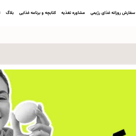
سفارش روزانه غذای رژیمی
مشاوره تغذیه
کتابچه و برنامه غذایی
بلاگ
ت