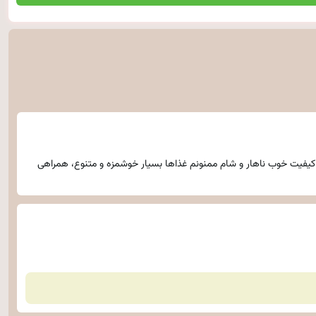
 کیفیت خوب ناهار و شام ممنونم غذاها بسیار خوشمزه و متنوع، همراهی