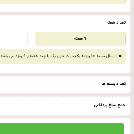
تعداد هفته
1 هفته
ارسال بسته ها روزانه یک بار در طول یک یا چند هفته‌ی ۶ روزه می باشد و جمعه ها ارسال نمی شوند.
تعداد بسته ها
جمع مبلغ پرداختی