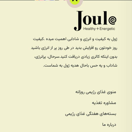
ژول به کیفیت و انرژی و شادابی اهمیت میده .کیفیت
روز خودتون رو افزایش بدید در طی روز پر از انرژی باشید
بدون اینکه کالری زیادی دریافت کنید.سرحال، پرانرژی،
شاداب و یه حس باحال هدیه ژول به شماست.
منوی غذای رژیمی روزانه
مشاوره تغذیه
بسته‌های هفتگی غذای رژیمی
درباره ما