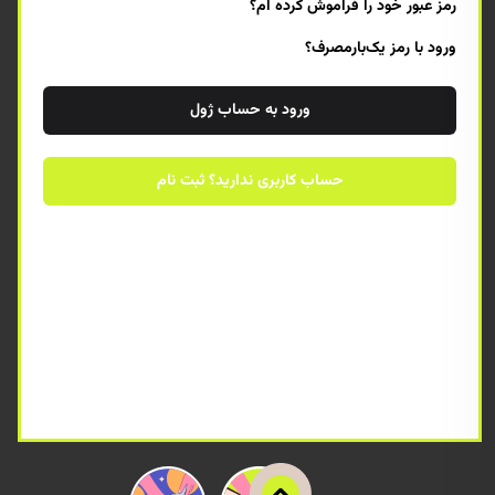
رمز عبور خود را فراموش کرده ام؟
ورود با رمز یک‌بار‌مصرف؟
ورود به حساب ژول
حساب کاربری ندارید؟ ثبت نام