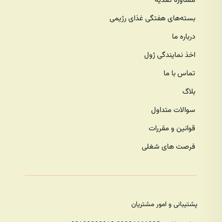
مشاوره تغذیه
بسته‌های هفتگی غذای رژیمی
درباره ما
اخذ نمایندگی ژول
تماس با ما
بلاگ
سوالات متداول
قوانین و مقررات
فرصت های شغلی
پشتیبانی و امور مشتریان