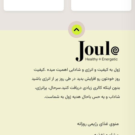
ژول به کیفیت و انرژی و شادابی اهمیت میده .کیفیت
روز خودتون رو افزایش بدید در طی روز پر از انرژی باشید
بدون اینکه کالری زیادی دریافت کنید.سرحال، پرانرژی،
شاداب و یه حس باحال هدیه ژول به شماست.
منوی غذای رژیمی روزانه