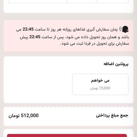
زمان سفارش گیری غذاهای روزانه هر روز تا ساعت
22:45
می
باشد و همان روز تحویل داده می شود. پس از ساعت
22:45
پیش
سفارش برای تحویل در فردا ثبت می شود.
پروتئین اضافه
می خواهم
75,000 تومان
جمع مبلغ پرداختی
512,000 تومان