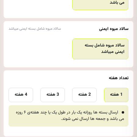
می باشد
سالاد میوه ایمنی
سالاد میوه شامل بسته ایمنی میباشد
سالاد میوه شامل بسته
ایمنی میباشد
تعداد هفته
1 هفته
2 هفته
3 هفته
4 هفته
ارسال بسته ها روزانه یک بار در طول یک یا چند هفته‌ی ۶ روزه
می باشد و جمعه ها ارسال نمی شوند.