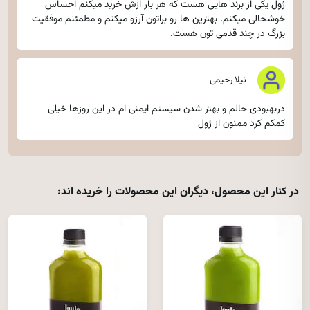
ژول یکی از برند هایی هست که هر بار ازش خرید میکنم احساس
خوشحالی میکنم. بهترین ها رو براتون آرزو میکنم و مطمئنم موفقیت
بزرگ در چند قدمی تون هست.
نیلا رحیمی
دربهبودی حالم و بهتر شدن سیستم ایمنی ام در این روزها خیلی
کمکم کرد ممنون از ژول
در کنار این محصول، دیگران این محصولات را خریده اند: