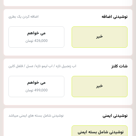
نوشیدنی اضافه
اضافه کردن یک بطری
می خواهم
خیر
426,000 تومان
شات کلنز
اب زنجبیل تازه / اب لیمو تازه/ عسل / فلفل کاین
می خواهم
خیر
499,000 تومان
نوشیدنی ایمنی
نوشیدنی شامل بسته های ایمنی میباشد
نوشیدنی شامل بسته ایمنی