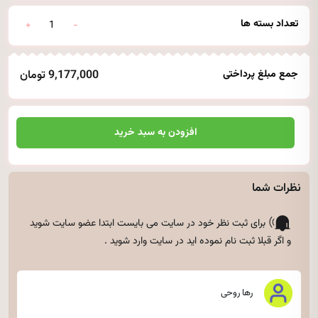
تعداد بسته ها
جمع مبلغ پرداختی
9,177,000 تومان
افزودن به سبد خرید
نظرات شما
برای ثبت نظر خود در سایت می بایست ابتدا
عضو سایت شوید
و اگر قبلا ثبت نام نموده اید
در سایت وارد شوید
.
رها روحی