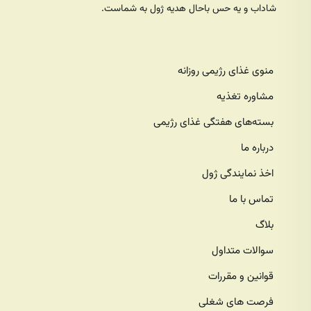
شاداب و یه حس باحال هدیه ژول به شماست.
منوی غذای رژیمی روزانه
مشاوره تغذیه
بسته‌های هفتگی غذای رژیمی
درباره ما
اخذ نمایندگی ژول
تماس با ما
بلاگ
سوالات متداول
قوانین و مقررات
فرصت های شغلی